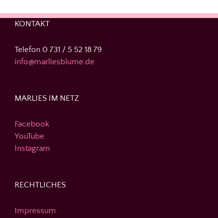
KONTAKT
Telefon 0 731 / 5 52 18 79
info@marliesblume.de
MARLIES IM NETZ
Facebook
YouTube
Instagram
RECHTLICHES
Impressum