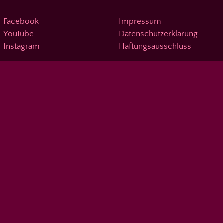
Facebook
Impressum
YouTube
Datenschutzerklärung
Instagram
Haftungsausschluss