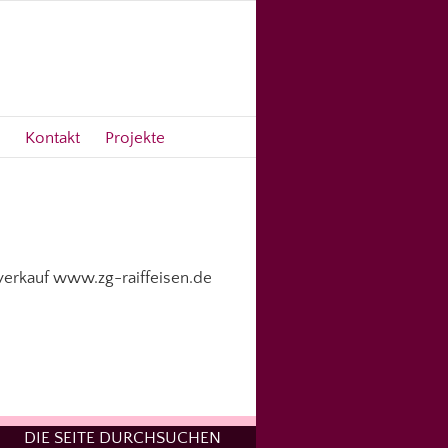
Kontakt
Projekte
verkauf www.zg-raiffeisen.de
DIE SEITE DURCHSUCHEN