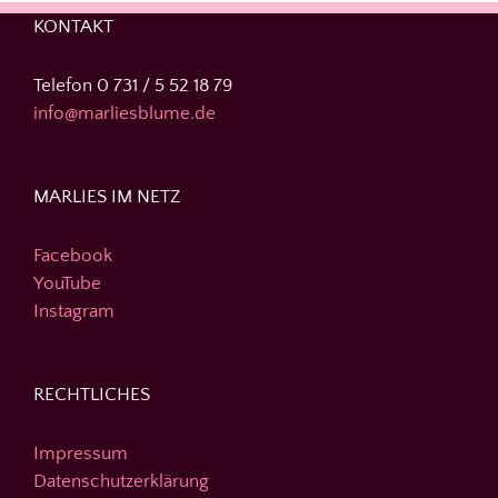
KONTAKT
Telefon 0 731 / 5 52 18 79
info@marliesblume.de
MARLIES IM NETZ
Facebook
YouTube
Instagram
RECHTLICHES
Impressum
Datenschutzerklärung