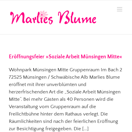
Zum
Inhalt
springen
Eröffnungsfeier »Soziale Arbeit Münsingen Mitte«
Wohnpark Münsingen Mitte Gruppenraum Im Bach 2
72525 Münsingen / Schwäbische Alb Marlies Blume
eröffnet mit ihrer unverblümten und
herzerfrischenden Art die „Soziale Arbeit Münsingen
Mitte“. Bei mehr Gästen als 40 Personen wird die
Veranstaltung vom Gruppenraum auf die
Freilichtbühne hinter dem Rathaus verlegt. Die
Räumlichkeiten sind nach der feierlichen Eröffnung
zur Besichtigung freigegeben. Die [...]