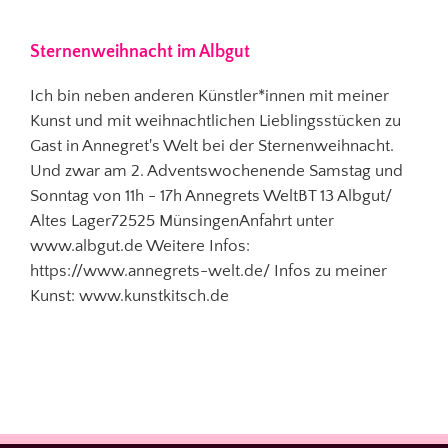
Sternenweihnacht im Albgut
Ich bin neben anderen Künstler*innen mit meiner
Kunst und mit weihnachtlichen Lieblingsstücken zu
Gast in Annegret's Welt bei der Sternenweihnacht.
Und zwar am 2. Adventswochenende Samstag und
Sonntag von 11h - 17h Annegrets WeltBT 13 Albgut/
Altes Lager72525 MünsingenAnfahrt unter
www.albgut.de Weitere Infos:
https://www.annegrets-welt.de/ Infos zu meiner
Kunst: www.kunstkitsch.de