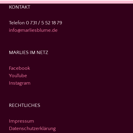
KONTAKT
Telefon 0 731 / 5 52 18 79
info@marliesblume.de
MARLIES IM NETZ
Facebook
YouTube
Instagram
RECHTLICHES
Impressum
Datenschutzerklärung