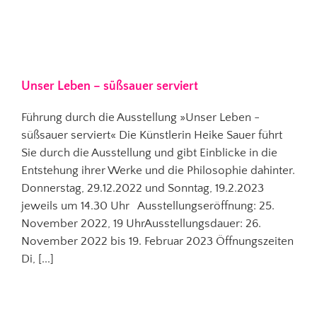
Unser Leben – süßsauer serviert
Führung durch die Ausstellung »Unser Leben -
süßsauer serviert« Die Künstlerin Heike Sauer führt
Sie durch die Ausstellung und gibt Einblicke in die
Entstehung ihrer Werke und die Philosophie dahinter.
Donnerstag, 29.12.2022 und Sonntag, 19.2.2023
jeweils um 14.30 Uhr Ausstellungseröffnung: 25.
November 2022, 19 UhrAusstellungsdauer: 26.
November 2022 bis 19. Februar 2023 Öffnungszeiten
Di, [...]