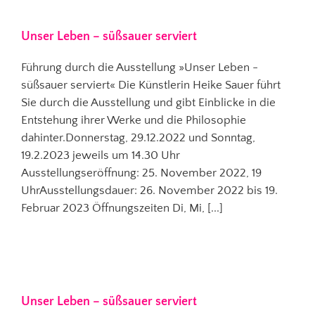
Unser Leben – süßsauer serviert
Führung durch die Ausstellung »Unser Leben -
süßsauer serviert« Die Künstlerin Heike Sauer führt
Sie durch die Ausstellung und gibt Einblicke in die
Entstehung ihrer Werke und die Philosophie
dahinter.Donnerstag, 29.12.2022 und Sonntag,
19.2.2023 jeweils um 14.30 Uhr
Ausstellungseröffnung: 25. November 2022, 19
UhrAusstellungsdauer: 26. November 2022 bis 19.
Februar 2023 Öffnungszeiten Di, Mi, [...]
Unser Leben – süßsauer serviert