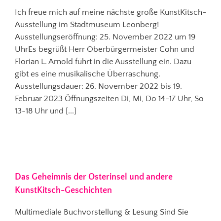
Ich freue mich auf meine nächste große KunstKitsch-
Ausstellung im Stadtmuseum Leonberg!
Ausstellungseröffnung: 25. November 2022 um 19
UhrEs begrüßt Herr Oberbürgermeister Cohn und
Florian L. Arnold führt in die Ausstellung ein. Dazu
gibt es eine musikalische Überraschung.
Ausstellungsdauer: 26. November 2022 bis 19.
Februar 2023 Öffnungszeiten Di, Mi, Do 14-17 Uhr, So
13-18 Uhr und [...]
Das Geheimnis der Osterinsel und andere
KunstKitsch-Geschichten
Multimediale Buchvorstellung & Lesung Sind Sie