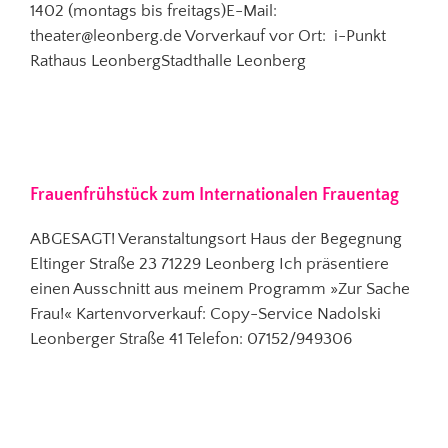
1402 (montags bis freitags)E-Mail:
theater@leonberg.de Vorverkauf vor Ort: i-Punkt
Rathaus LeonbergStadthalle Leonberg
Frauenfrühstück zum Internationalen Frauentag
ABGESAGT! Veranstaltungsort Haus der Begegnung
Eltinger Straße 23 71229 Leonberg Ich präsentiere
einen Ausschnitt aus meinem Programm »Zur Sache
Frau!« Kartenvorverkauf: Copy-Service Nadolski
Leonberger Straße 41 Telefon: 07152/949306