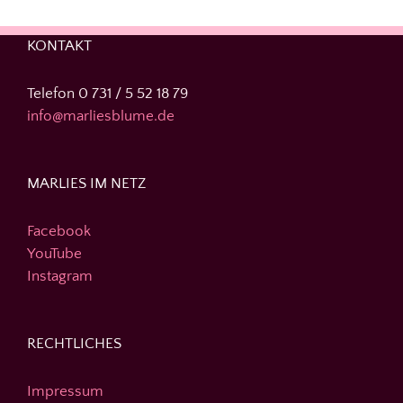
KONTAKT
Telefon 0 731 / 5 52 18 79
info@marliesblume.de
MARLIES IM NETZ
Facebook
YouTube
Instagram
RECHTLICHES
Impressum