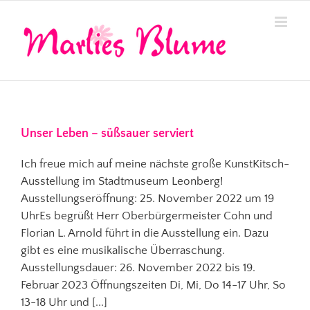
Zum
Inhalt
springen
Unser Leben – süßsauer serviert
Ich freue mich auf meine nächste große KunstKitsch-
Ausstellung im Stadtmuseum Leonberg!
Ausstellungseröffnung: 25. November 2022 um 19
UhrEs begrüßt Herr Oberbürgermeister Cohn und
Florian L. Arnold führt in die Ausstellung ein. Dazu
gibt es eine musikalische Überraschung.
Ausstellungsdauer: 26. November 2022 bis 19.
Februar 2023 Öffnungszeiten Di, Mi, Do 14-17 Uhr, So
13-18 Uhr und [...]