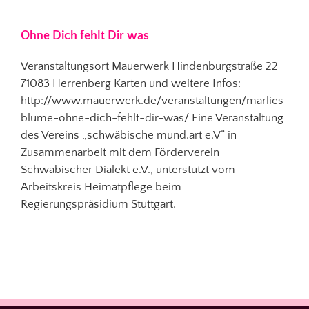
Ohne Dich fehlt Dir was
Veranstaltungsort Mauerwerk Hindenburgstraße 22
71083 Herrenberg Karten und weitere Infos:
http://www.mauerwerk.de/veranstaltungen/marlies-
blume-ohne-dich-fehlt-dir-was/ Eine Veranstaltung
des Vereins „schwäbische mund.art e.V“ in
Zusammenarbeit mit dem Förderverein
Schwäbischer Dialekt e.V., unterstützt vom
Arbeitskreis Heimatpflege beim
Regierungspräsidium Stuttgart.