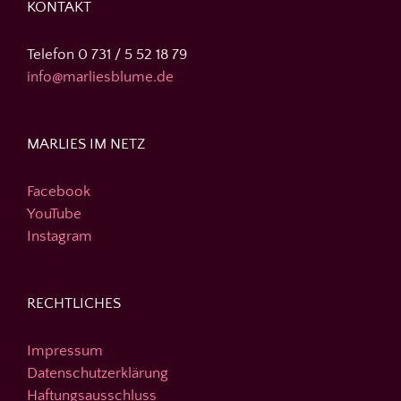
KONTAKT
Telefon 0 731 / 5 52 18 79
info@marliesblume.de
MARLIES IM NETZ
Facebook
YouTube
Instagram
RECHTLICHES
Impressum
Datenschutzerklärung
Haftungsausschluss