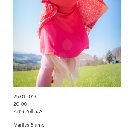
25.01.2019
20:00
73119 Zell u. A.
Marlies Blume