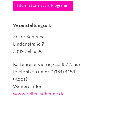
Informationen zum Programm
Veranstaltungsort
Zeller Scheune
Lindenstraße 7
73119 Zell u. A.
Kartenreservierung ab 15.12. nur
telefonisch unter 07164/3454
(Koos)
Weitere Infos:
www.zeller-scheune.de