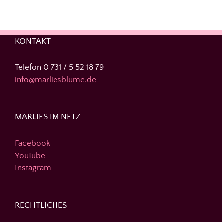
KONTAKT
Telefon 0 731 / 5 52 18 79
info@marliesblume.de
MARLIES IM NETZ
Facebook
YouTube
Instagram
RECHTLICHES