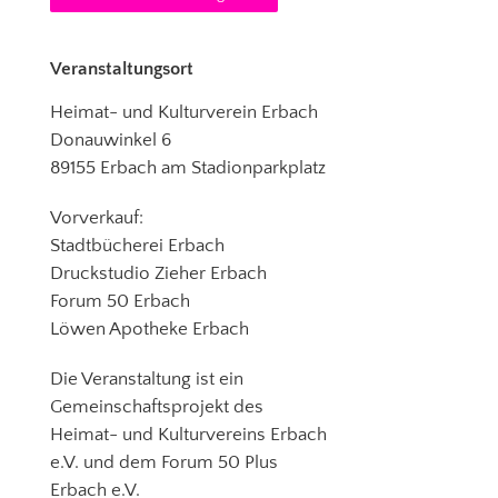
Veranstaltungsort
Heimat- und Kulturverein Erbach
Donauwinkel 6
89155 Erbach am Stadionparkplatz
Vorverkauf:
Stadtbücherei Erbach
Druckstudio Zieher Erbach
Forum 50 Erbach
Löwen Apotheke Erbach
Die Veranstaltung ist ein
Gemeinschaftsprojekt des
Heimat- und Kulturvereins Erbach
e.V. und dem Forum 50 Plus
Erbach e.V.