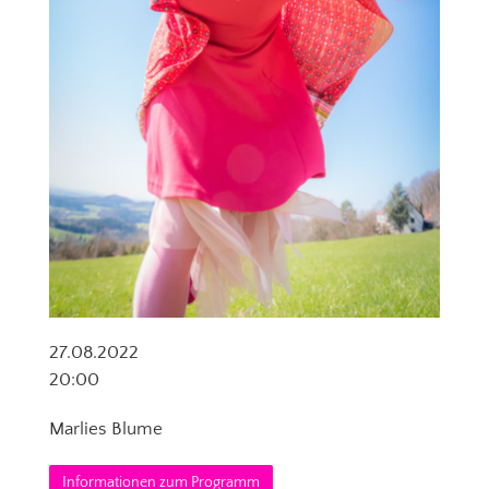
27.08.2022
20:00
Marlies Blume
Informationen zum Programm