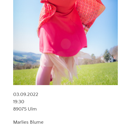
03.09.2022
19:30
89075 Ulm
Marlies Blume