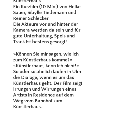
Künstlerhaus
Ein Kurzfilm (10 Min.) von Heike
Sauer, Sibylle Tiedemann und
Reiner Schlecker
Die Akteure vor und hinter der
Kamera werden da sein und für
gute Unterhaltung, Speis und
Trank ist bestens gesorgt!
»Können Sie mir sagen, wie ich
zum Künstlerhaus komme?«
»Künstlerhaus, kenn ich nicht!«
So oder so ähnlich laufen in Ulm
die Dialoge, wenn es um das
Künstlerhaus geht. Der Film zeigt
Irrungen und Wirrungen eines
Artists in Residence auf dem
Weg vom Bahnhof zum
Künstlerhaus.