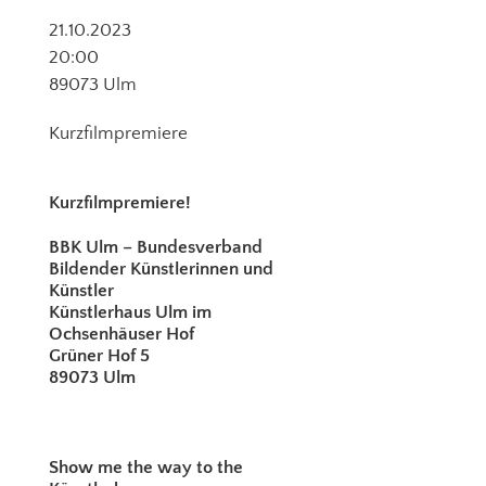
21.10.2023
20:00
89073 Ulm
Kurzfilmpremiere
Kurzfilmpremiere!
BBK Ulm – Bundesverband
Bildender Künstlerinnen und
Künstler
Künstlerhaus Ulm im
Ochsenhäuser Hof
Grüner Hof 5
89073 Ulm
Show me the way to the