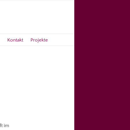
Kontakt
Projekte
ft im