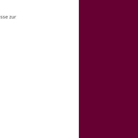
sse zur