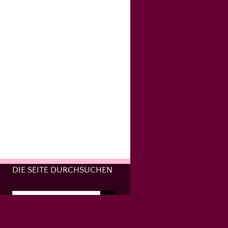
DIE SEITE DURCHSUCHEN
Suche
nach: