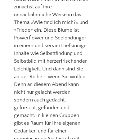
zunächst auf ihre
unnachahmliche Weise in das
Thema »Wie find ich mich?« und
»Friede« ein. Diese Blume ist
Powerflower und Seelendünger
in einem und serviert tiefsinnige
Inhalte wie Selbsttfindung und
Selbstbild mit herzerfrischender
Leichtigkeit. Und dann sind Sie
an der Reihe – wenn Sie wollen.
Denn an diesem Abend kann
nicht nur gelacht werden,
sondern auch gedacht,
geforscht, gefunden und
gemacht. In kleinen Gruppen
gibt es Raum für Ihre eigenen
Gedanken und für einen
gemeinsamen Austausch mit