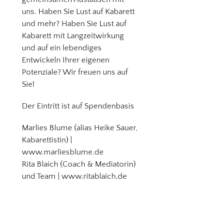
uns. Haben Sie Lust auf Kabarett
und mehr? Haben Sie Lust auf
Kabarett mit Langzeitwirkung
und auf ein lebendiges
Entwickeln Ihrer eigenen
Potenziale? Wir freuen uns auf
Sie!
Der Eintritt ist auf Spendenbasis
Marlies Blume (alias Heike Sauer,
Kabarettistin) |
www.marliesblume.de
Rita Blaich (Coach & Mediatorin)
und Team | www.ritablaich.de