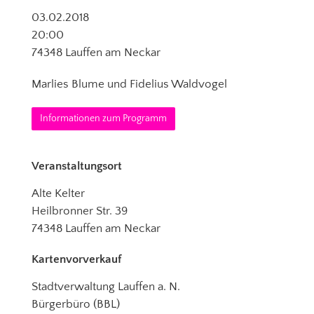
03.02.2018
20:00
74348 Lauffen am Neckar
Marlies Blume und Fidelius Waldvogel
Informationen zum Programm
Veranstaltungsort
Alte Kelter
Heilbronner Str. 39
74348 Lauffen am Neckar
Kartenvorverkauf
Stadtverwaltung Lauffen a. N.
Bürgerbüro (BBL)