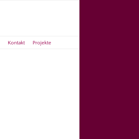
Kontakt
Projekte