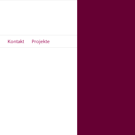
Kontakt
Projekte