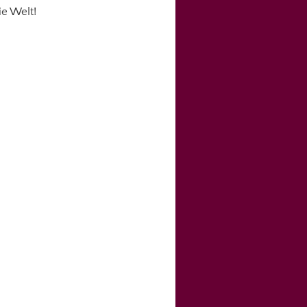
ie Welt!