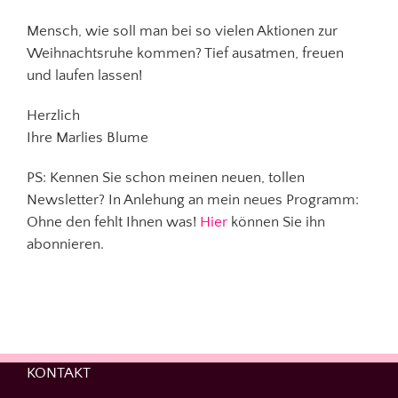
Mensch, wie soll man bei so vielen Aktionen zur
Weihnachtsruhe kommen? Tief ausatmen, freuen
und laufen lassen!
Herzlich
Ihre Marlies Blume
PS: Kennen Sie schon meinen neuen, tollen
Newsletter? In Anlehung an mein neues Programm:
Ohne den fehlt Ihnen was!
Hier
können Sie ihn
abonnieren.
KONTAKT