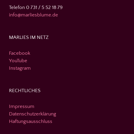
Telefon 0 731 / 5 52 18 79
info@marliesblume.de
MARLIES IM NETZ
Facebook
YouTube
Instagram
RECHTLICHES
Impressum
Datenschutzerklärung
Haftungsausschluss